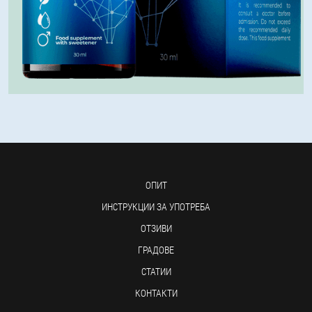
ОПИТ
ИНСТРУКЦИИ ЗА УПОТРЕБА
ОТЗИВИ
ГРАДОВЕ
СТАТИИ
КОНТАКТИ