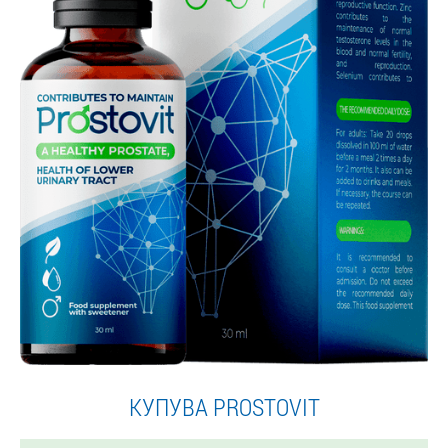
КУПУВА PROSTOVIT