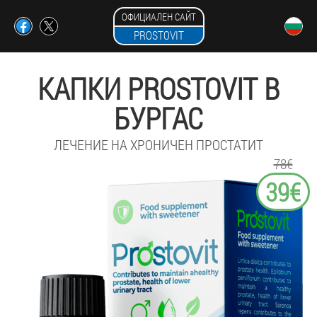
ОФИЦИАЛЕН САЙТ
PROSTOVIT
КАПКИ PROSTOVIT В
БУРГАС
ЛЕЧЕНИЕ НА ХРОНИЧЕН ПРОСТАТИТ
78€
39€