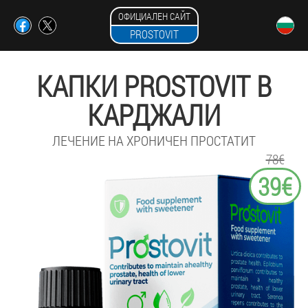
ОФИЦИАЛЕН САЙТ
PROSTOVIT
КАПКИ PROSTOVIT В
КАРДЖАЛИ
ЛЕЧЕНИЕ НА ХРОНИЧЕН ПРОСТАТИТ
78€
39€