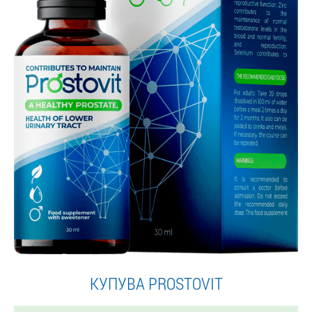
КУПУВА PROSTOVIT