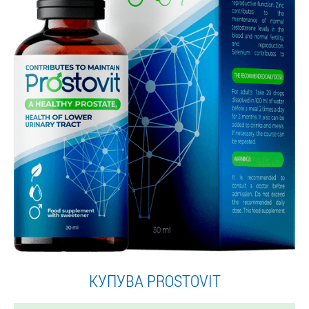
КУПУВА PROSTOVIT