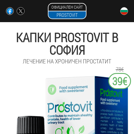
ОФИЦИАЛЕН САЙТ
PROSTOVIT
КАПКИ PROSTOVIT В
СОФИЯ
ЛЕЧЕНИЕ НА ХРОНИЧЕН ПРОСТАТИТ
78€
39€