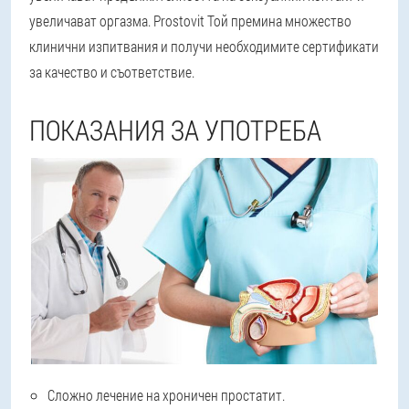
увеличават оргазма. Prostovit Той премина множество
клинични изпитвания и получи необходимите сертификати
за качество и съответствие.
ПОКАЗАНИЯ ЗА УПОТРЕБА
Сложно лечение на хроничен простатит.