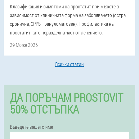
Класификация и симптоми на простатит при мъжете в
зависимост от клиничната форма на заболяването (остра,
хронична, CPPS, грануломатозен). Профилактика на
простатит като неразделна част от лечението.
29 Може 2026
Всички статии
ДА ПОРЪЧАМ PROSTOVIT
50% ОТСТЪПКА
Въведете вашето име