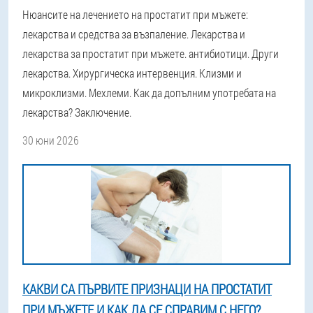
Нюансите на лечението на простатит при мъжете:
лекарства и средства за възпаление. Лекарства и
лекарства за простатит при мъжете. антибиотици. Други
лекарства. Хирургическа интервенция. Клизми и
микроклизми. Мехлеми. Как да допълним употребата на
лекарства? Заключение.
30 юни 2026
КАКВИ СА ПЪРВИТЕ ПРИЗНАЦИ НА ПРОСТАТИТ
ПРИ МЪЖЕТЕ И КАК ДА СЕ СПРАВИМ С НЕГО?