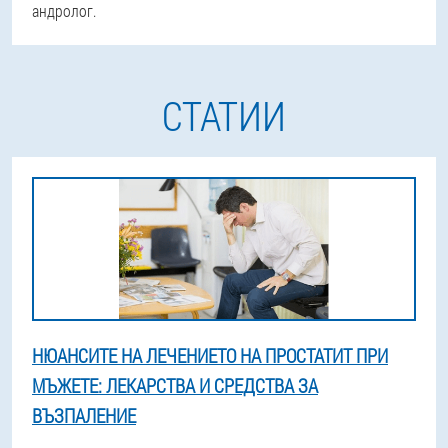
андролог.
СТАТИИ
НЮАНСИТЕ НА ЛЕЧЕНИЕТО НА ПРОСТАТИТ ПРИ
МЪЖЕТЕ: ЛЕКАРСТВА И СРЕДСТВА ЗА
ВЪЗПАЛЕНИЕ