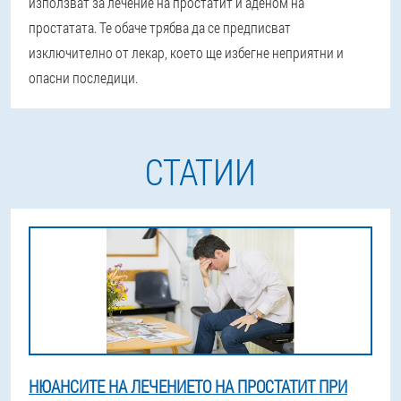
използват за лечение на простатит и аденом на
простатата. Те обаче трябва да се предписват
изключително от лекар, което ще избегне неприятни и
опасни последици.
СТАТИИ
НЮАНСИТЕ НА ЛЕЧЕНИЕТО НА ПРОСТАТИТ ПРИ