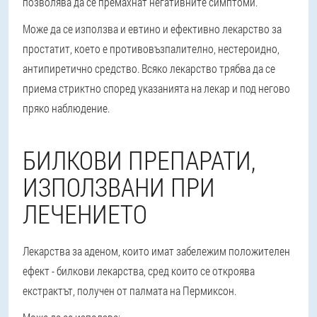
позволява да се премахнат негативните симптоми.
Може да се използва и евтино и ефективно лекарство за
простатит, което е противовъзпалително, нестероидно,
антипиретично средство. Всяко лекарство трябва да се
приема стриктно според указанията на лекар и под негово
пряко наблюдение.
БИЛКОВИ ПРЕПАРАТИ,
ИЗПОЛЗВАНИ ПРИ
ЛЕЧЕНИЕТО
Лекарства за аденом, които имат забележим положителен
ефект - билкови лекарства, сред които се откроява
екстрактът, получен от палмата на Пермиксон.