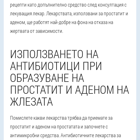
рецепти като допълнително средство след консултация с
лекуващия лекар. Лекарствата, използвани за простатит и
аденом, ще работят най-добре на фона на отказа на
жертвата от зависимости.
ИЗПОЛЗВАНЕТО НА
АНТИБИОТИЦИ ПРИ
ОБРАЗУВАНЕ НА
ПРОСТАТИТ И АДЕНОМ НА
ЖЛЕЗАТА
Помислете какви лекарства трябва да приемате за
простатит и аденом на простатата и започнете с
антимикробни средства. Антибиотичните лекарства за