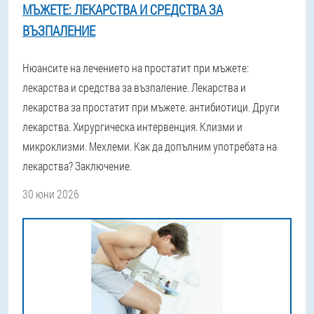
МЪЖЕТЕ: ЛЕКАРСТВА И СРЕДСТВА ЗА
ВЪЗПАЛЕНИЕ
Нюансите на лечението на простатит при мъжете:
лекарства и средства за възпаление. Лекарства и
лекарства за простатит при мъжете. антибиотици. Други
лекарства. Хирургическа интервенция. Клизми и
микроклизми. Мехлеми. Как да допълним употребата на
лекарства? Заключение.
30 юни 2026