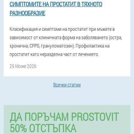
СИМПТОМИТЕ НА ПРОСТАТИТ В ТЯХНОТО
РАЗНООБРАЗИЕ
Класификация и симптоми на простатит при мъжете в
зависимост от клиничната форма на заболяването (остра,
хронична, CPPS, грануломатозен). Профилактика на
простатит като неразделна част от лечението.
29 Може 2026
Всички статии
ДА ПОРЪЧАМ PROSTOVIT
50% ОТСТЪПКА