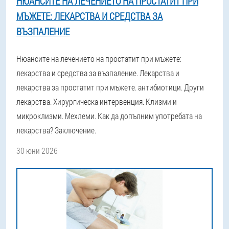
НЮАНСИТЕ НА ЛЕЧЕНИЕТО НА ПРОСТАТИТ ПРИ
МЪЖЕТЕ: ЛЕКАРСТВА И СРЕДСТВА ЗА
ВЪЗПАЛЕНИЕ
Нюансите на лечението на простатит при мъжете:
лекарства и средства за възпаление. Лекарства и
лекарства за простатит при мъжете. антибиотици. Други
лекарства. Хирургическа интервенция. Клизми и
микроклизми. Мехлеми. Как да допълним употребата на
лекарства? Заключение.
30 юни 2026