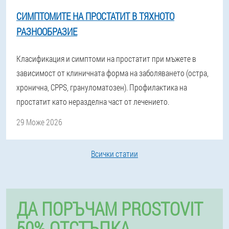
СИМПТОМИТЕ НА ПРОСТАТИТ В ТЯХНОТО
РАЗНООБРАЗИЕ
Класификация и симптоми на простатит при мъжете в
зависимост от клиничната форма на заболяването (остра,
хронична, CPPS, грануломатозен). Профилактика на
простатит като неразделна част от лечението.
29 Може 2026
Всички статии
ДА ПОРЪЧАМ PROSTOVIT
50% ОТСТЪПКА