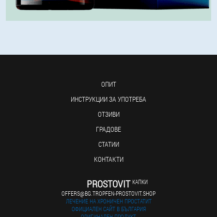
ОПИТ
ИНСТРУКЦИИ ЗА УПОТРЕБА
ОТЗИВИ
ГРАДОВЕ
СТАТИИ
КОНТАКТИ
PROSTOVIT
КАПКИ
OFFERS@BG.TROPFEN-PROSTOVIT.SHOP
ЛЕЧЕНИЕ НА ХРОНИЧЕН ПРОСТАТИТ
ОФИЦИАЛЕН САЙТ В БЪЛГАРИЯ
ОРИГИНАЛЕН ПРОДУКТ