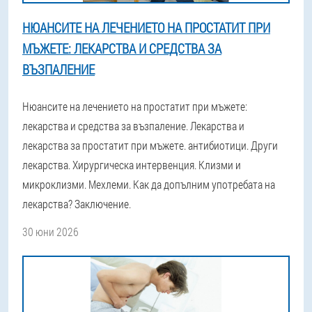
НЮАНСИТЕ НА ЛЕЧЕНИЕТО НА ПРОСТАТИТ ПРИ
МЪЖЕТЕ: ЛЕКАРСТВА И СРЕДСТВА ЗА
ВЪЗПАЛЕНИЕ
Нюансите на лечението на простатит при мъжете:
лекарства и средства за възпаление. Лекарства и
лекарства за простатит при мъжете. антибиотици. Други
лекарства. Хирургическа интервенция. Клизми и
микроклизми. Мехлеми. Как да допълним употребата на
лекарства? Заключение.
30 юни 2026