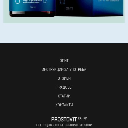
ОПИТ
ИНСТРУКЦИИ ЗА УПОТРЕБА
ОТЗИВИ
ГРАДОВЕ
СТАТИИ
КОНТАКТИ
PROSTOVIT
КАПКИ
OFFERS@BG.TROPFEN-PROSTOVIT.SHOP