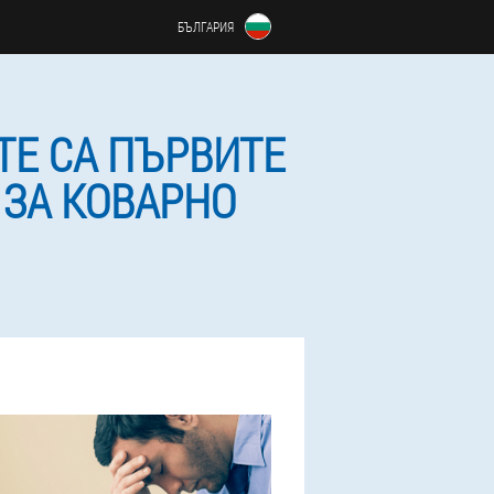
БЪЛГАРИЯ
ТЕ СА ПЪРВИТЕ
 ЗА КОВАРНО