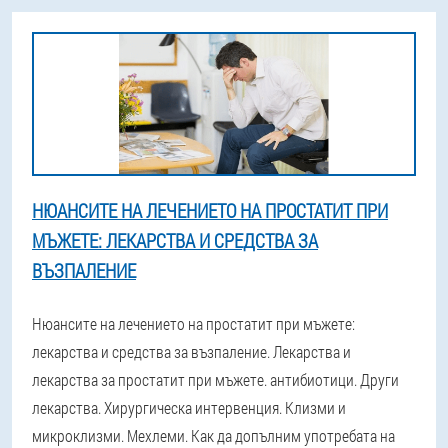
НЮАНСИТЕ НА ЛЕЧЕНИЕТО НА ПРОСТАТИТ ПРИ
МЪЖЕТЕ: ЛЕКАРСТВА И СРЕДСТВА ЗА
ВЪЗПАЛЕНИЕ
Нюансите на лечението на простатит при мъжете:
лекарства и средства за възпаление. Лекарства и
лекарства за простатит при мъжете. антибиотици. Други
лекарства. Хирургическа интервенция. Клизми и
микроклизми. Мехлеми. Как да допълним употребата на