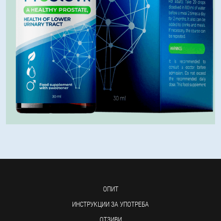
ОПИТ
ИНСТРУКЦИИ ЗА УПОТРЕБА
ОТЗИВИ