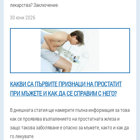
лекарства? Заключение.
30 юни 2026
КАКВИ СА ПЪРВИТЕ ПРИЗНАЦИ НА ПРОСТАТИТ
ПРИ МЪЖЕТЕ И КАК ДА СЕ СПРАВИМ С НЕГО?
В днешната статия ще намерите пълна информация за това
как се проявява възпалението на простатната жлеза и
защо такова заболяване е опасно за мъжете, както и как да
го лекувате.