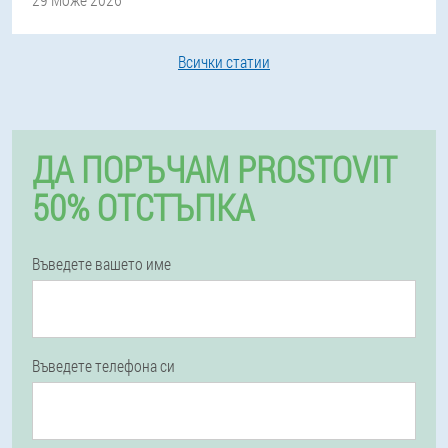
Всички статии
ДА ПОРЪЧАМ PROSTOVIT
50% ОТСТЪПКА
Въведете вашето име
Въведете телефона си