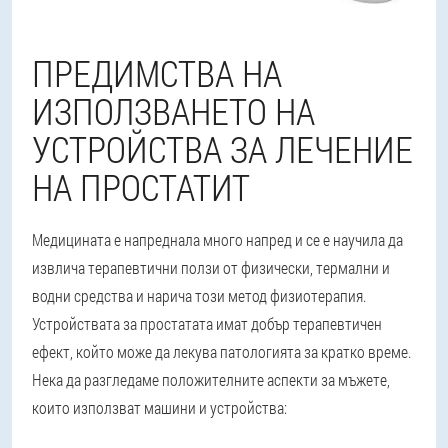
ПРЕДИМСТВА НА
ИЗПОЛЗВАНЕТО НА
УСТРОЙСТВА ЗА ЛЕЧЕНИЕ
НА ПРОСТАТИТ
Медицината е напреднала много напред и се е научила да
извлича терапевтични ползи от физически, термални и
водни средства и нарича този метод физиотерапия.
Устройствата за простатата имат добър терапевтичен
ефект, който може да лекува патологията за кратко време.
Нека да разгледаме положителните аспекти за мъжете,
които използват машини и устройства: